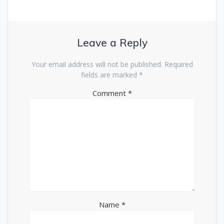
Leave a Reply
Your email address will not be published.
Required
fields are marked
*
Comment
*
Name
*