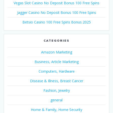
Vegas Slot Casino No Deposit Bonus 100 Free Spins
Jagger Casino No Deposit Bonus 100 Free Spins
Betsio Casino 100 Free Spins Bonus 2025
CATEGORIES
Amazon Marketing
Business, Article Marketing
Computers, Hardware
Disease & Illness, Breast Cancer
Fashion, Jewelry
general
Home & Family, Home Security